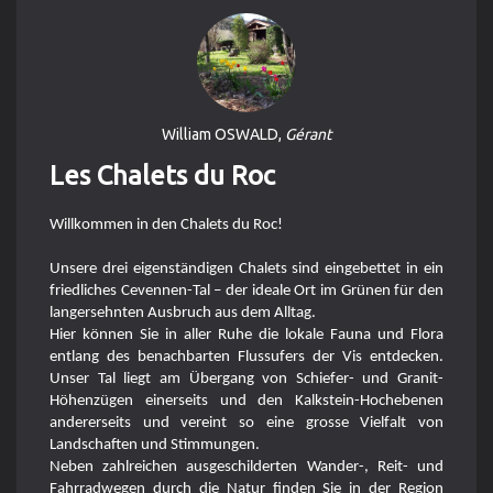
William OSWALD,
Gérant
Les Chalets du Roc
Willkommen in den Chalets du Roc!
Unsere drei eigenständigen Chalets sind eingebettet in ein
friedliches Cevennen-Tal – der ideale Ort im Grünen für den
langersehnten Ausbruch aus dem Alltag.
Hier können Sie in aller Ruhe die lokale Fauna und Flora
entlang des benachbarten Flussufers der Vis entdecken.
Unser Tal liegt am Übergang von Schiefer- und Granit-
Höhenzügen einerseits und den Kalkstein-Hochebenen
andererseits und vereint so eine grosse Vielfalt von
Landschaften und Stimmungen.
Neben zahlreichen ausgeschilderten Wander-, Reit- und
Fahrradwegen durch die Natur finden Sie in der Region