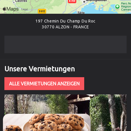
197 Chemin Du Champ Du Roc
30770 ALZON - FRANCE
Unsere Vermietungen
ALLE VERMIETUNGEN ANZEIGEN