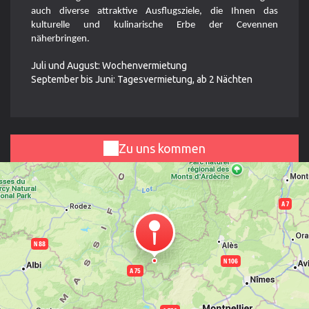
auch diverse attraktive Ausflugsziele, die Ihnen das
kulturelle und kulinarische Erbe der Cevennen
näherbringen.
Juli und August: Wochenvermietung
September bis Juni: Tagesvermietung, ab 2 Nächten
Zu uns kommen